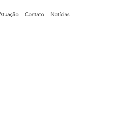
 Atuação
Contato
Notícias