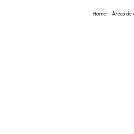
Home
Áreas de