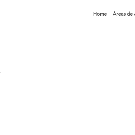
Home
Áreas de