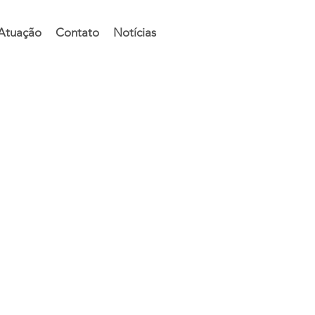
 Atuação
Contato
Notícias