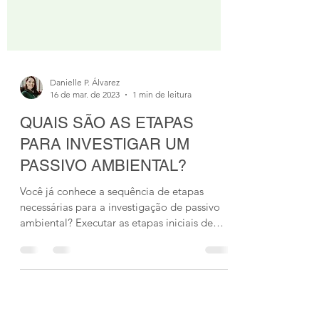
Danielle P. Álvarez
16 de mar. de 2023
1 min de leitura
QUAIS SÃO AS ETAPAS
PARA INVESTIGAR UM
PASSIVO AMBIENTAL?
Você já conhece a sequência de etapas
necessárias para a investigação de passivo
ambiental? Executar as etapas iniciais de
forma...