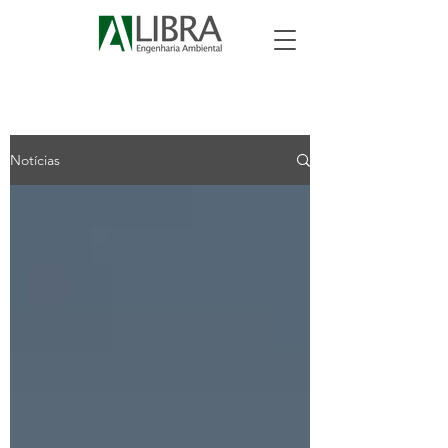
Notícias