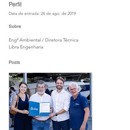
Perfil
Data de entrada: 26 de ago. de 2019
Sobre
Engª Ambiental / Diretora Técnica 
Libra Engenharia
Posts