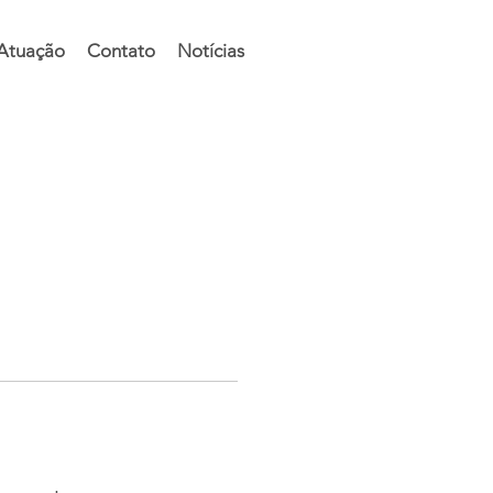
 Atuação
Contato
Notícias