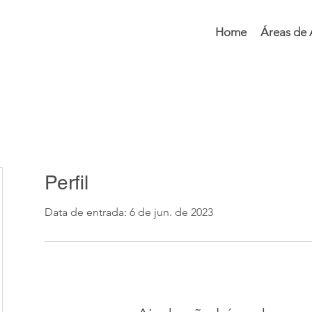
Home
Áreas de
Perfil
Data de entrada: 6 de jun. de 2023