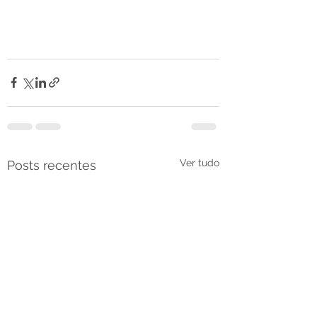
Ver tudo
Posts recentes