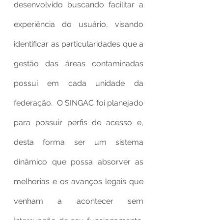
desenvolvido buscando facilitar a 
experiência do usuário, visando 
identificar as particularidades que a 
gestão das áreas contaminadas 
possui em cada unidade da 
federação.  O SINGAC foi planejado 
para possuir perfis de acesso e, 
desta forma ser um sistema 
dinâmico que possa absorver as 
melhorias e os avanços legais que 
venham a acontecer sem 