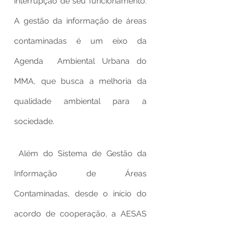
interrupção de seu funcionamento. 
A gestão da informação de áreas 
contaminadas é um eixo da 
Agenda  Ambiental Urbana do 
MMA, que busca a melhoria da 
qualidade ambiental para a 
sociedade.
 Além do Sistema de Gestão da 
Informação de Áreas 
Contaminadas, desde o início do 
acordo de cooperação, a AESAS 