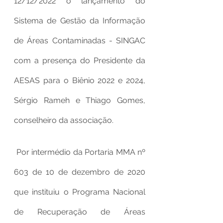
12/12/2022 o lançamento do 
Sistema de Gestão da Informação 
de Áreas Contaminadas - SINGAC 
com a presença do Presidente da 
AESAS para o Biênio 2022 e 2024, 
Sérgio Rameh e Thiago Gomes, 
conselheiro da associação.
 Por intermédio da Portaria MMA nº 
603 de 10 de dezembro de 2020 
que instituiu o Programa Nacional 
de Recuperação de Áreas 