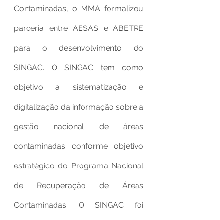
Contaminadas, o MMA formalizou 
parceria entre AESAS e ABETRE 
para o desenvolvimento do 
SINGAC. O SINGAC tem como 
objetivo a sistematização e 
digitalização da informação sobre a 
gestão nacional de áreas 
contaminadas conforme objetivo 
estratégico do Programa Nacional 
de Recuperação de Áreas 
Contaminadas. O SINGAC foi 