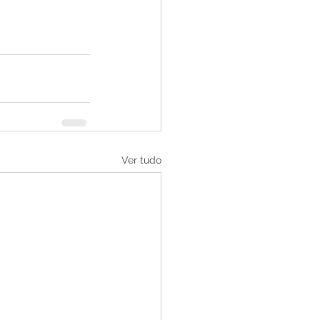
Ver tudo