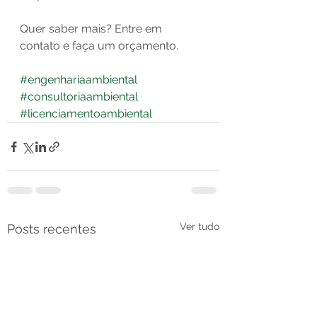
Quer saber mais? Entre em 
contato e faça um orçamento.
#engenhariaambiental
#consultoriaambiental
#licenciamentoambiental
Ver tudo
Posts recentes