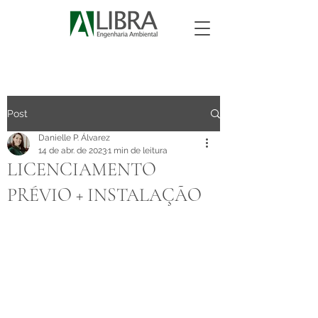
Post
Danielle P. Álvarez
14 de abr. de 2023
1 min de leitura
LICENCIAMENTO
PRÉVIO + INSTALAÇÃO