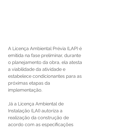
A Licença Ambiental Prévia (LAP) é 
emitida na fase preliminar, durante 
o planejamento da obra, ela atesta 
a viabilidade da atividade e 
estabelece condicionantes para as 
próximas etapas da 
implementação.
Já a Licença Ambiental de 
Instalação (LAI) autoriza a 
realização da construção de 
acordo com as especificações 