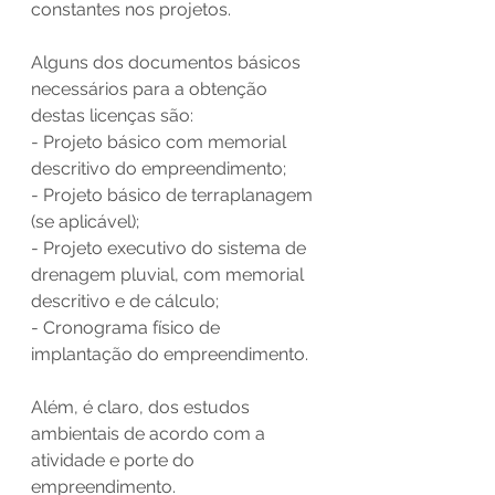
constantes nos projetos.
Alguns dos documentos básicos 
necessários para a obtenção 
destas licenças são:
- Projeto básico com memorial 
descritivo do empreendimento;
- Projeto básico de terraplanagem 
(se aplicável);
- Projeto executivo do sistema de 
drenagem pluvial, com memorial 
descritivo e de cálculo;
- Cronograma físico de 
implantação do empreendimento.
Além, é claro, dos estudos 
ambientais de acordo com a 
atividade e porte do 
empreendimento.