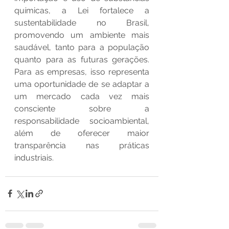
químicas, a Lei fortalece a 
sustentabilidade no Brasil, 
promovendo um ambiente mais 
saudável, tanto para a população 
quanto para as futuras gerações. 
Para as empresas, isso representa 
uma oportunidade de se adaptar a 
um mercado cada vez mais 
consciente sobre a 
responsabilidade socioambiental, 
além de oferecer maior 
transparência nas práticas 
industriais.