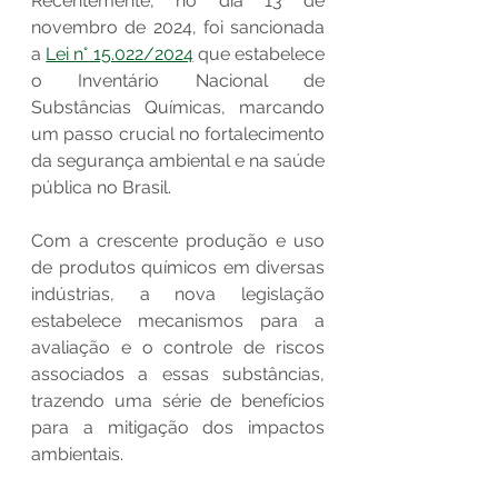
Recentemente, no dia 13 de 
novembro de 2024, foi sancionada 
a 
Lei n° 15.022/2024
 que estabelece 
o Inventário Nacional de 
Substâncias Químicas, marcando 
um passo crucial no fortalecimento 
da segurança ambiental e na saúde 
pública no Brasil. 
Com a crescente produção e uso 
de produtos químicos em diversas 
indústrias, a nova legislação 
estabelece mecanismos para a 
avaliação e o controle de riscos 
associados a essas substâncias, 
trazendo uma série de benefícios 
para a mitigação dos impactos 
ambientais.