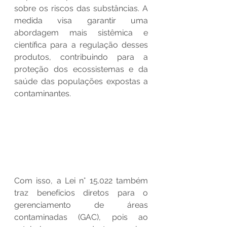
sobre os riscos das substâncias. A 
medida visa garantir uma 
abordagem mais sistêmica e 
científica para a regulação desses 
produtos, contribuindo para a 
proteção dos ecossistemas e da 
saúde das populações expostas a 
contaminantes.
Com isso, a Lei n° 15.022 também 
traz benefícios diretos para o 
gerenciamento de áreas 
contaminadas (GAC), pois ao 