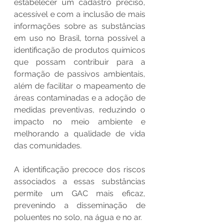
estabelecer um cadastro preciso, 
acessível e com a inclusão de mais 
informações sobre as substâncias 
em uso no Brasil, torna possível a 
identificação de produtos químicos 
que possam contribuir para a 
formação de passivos ambientais, 
além de facilitar o mapeamento de 
áreas contaminadas e a adoção de 
medidas preventivas, reduzindo o 
impacto no meio ambiente e 
melhorando a qualidade de vida 
das comunidades. 
A identificação precoce dos riscos 
associados a essas substâncias 
permite um GAC mais eficaz, 
prevenindo a disseminação de 
poluentes no solo, na água e no ar.