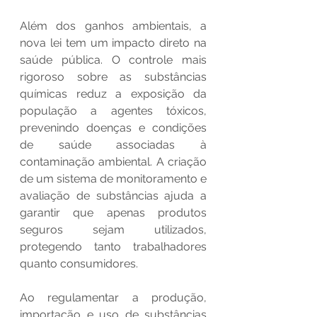
Além dos ganhos ambientais, a 
nova lei tem um impacto direto na 
saúde pública. O controle mais 
rigoroso sobre as substâncias 
químicas reduz a exposição da 
população a agentes tóxicos, 
prevenindo doenças e condições 
de saúde associadas à 
contaminação ambiental. A criação 
de um sistema de monitoramento e 
avaliação de substâncias ajuda a 
garantir que apenas produtos 
seguros sejam utilizados, 
protegendo tanto trabalhadores 
quanto consumidores.
Ao regulamentar a produção, 
importação e uso de substâncias 