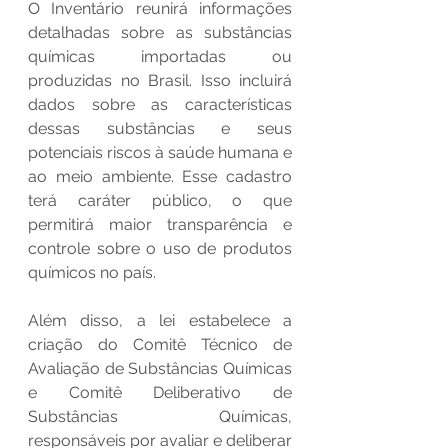
O Inventário reunirá informações 
detalhadas sobre as substâncias 
químicas importadas ou 
produzidas no Brasil. Isso incluirá 
dados sobre as características 
dessas substâncias e seus 
potenciais riscos à saúde humana e 
ao meio ambiente. Esse cadastro 
terá caráter público, o que 
permitirá maior transparência e 
controle sobre o uso de produtos 
químicos no país.
Além disso, a lei estabelece a 
criação do Comitê Técnico de 
Avaliação de Substâncias Químicas 
e Comitê Deliberativo de 
Substâncias Químicas, 
responsáveis por avaliar e deliberar 