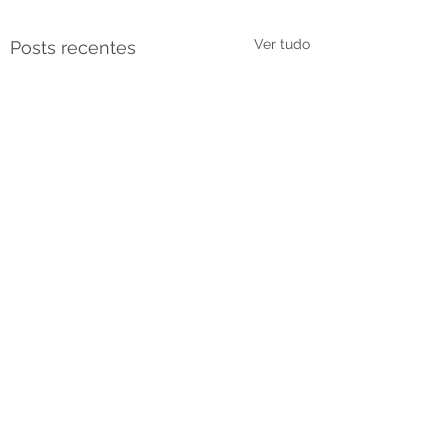
Ver tudo
Posts recentes
Comentários