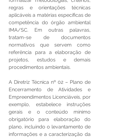
formalizar metodologias, critérios, 
regras e orientações técnicas 
aplicáveis a matérias específicas de 
competência do órgão ambiental 
IMA/SC. Em outras palavras, 
tratam-se de documentos 
normativos que servem como 
referência para a elaboração de 
projetos, estudos e demais 
procedimentos ambientais.
A Diretriz Técnica nº 02 – Plano de 
Encerramento de Atividades e 
Empreendimentos Licenciáveis, por 
exemplo, estabelece instruções 
gerais e o conteúdo mínimo 
obrigatório para elaboração do 
plano, incluindo o levantamento de 
informações e a caracterização da 