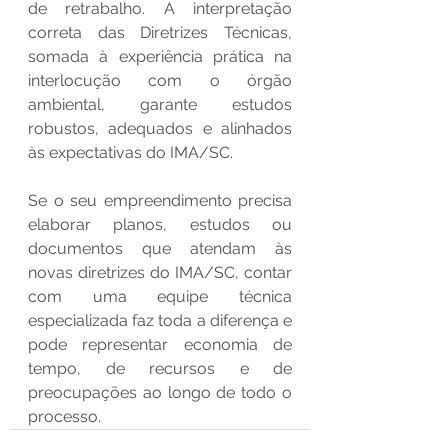
de retrabalho. A interpretação 
correta das Diretrizes Técnicas, 
somada à experiência prática na 
interlocução com o órgão 
ambiental, garante estudos 
robustos, adequados e alinhados 
às expectativas do IMA/SC.
Se o seu empreendimento precisa 
elaborar planos, estudos ou 
documentos que atendam às 
novas diretrizes do IMA/SC, contar 
com uma equipe técnica 
especializada faz toda a diferença e 
pode representar economia de 
tempo, de recursos e de 
preocupações ao longo de todo o 
processo.