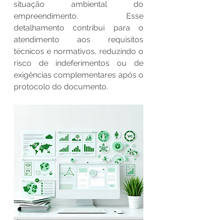
situação ambiental do 
empreendimento. Esse 
detalhamento contribui para o 
atendimento aos requisitos 
técnicos e normativos, reduzindo o 
risco de indeferimentos ou de 
exigências complementares após o 
protocolo do documento.