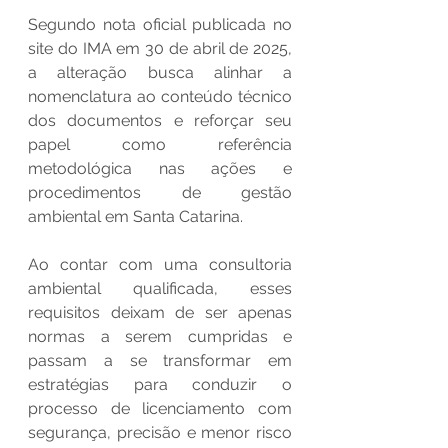
Segundo nota oficial publicada no 
site do IMA em 30 de abril de 2025, 
a alteração busca alinhar a 
nomenclatura ao conteúdo técnico 
dos documentos e reforçar seu 
papel como referência 
metodológica nas ações e 
procedimentos de gestão 
ambiental em Santa Catarina.
Ao contar com uma consultoria 
ambiental qualificada, esses 
requisitos deixam de ser apenas 
normas a serem cumpridas e 
passam a se transformar em 
estratégias para conduzir o 
processo de licenciamento com 
segurança, precisão e menor risco 