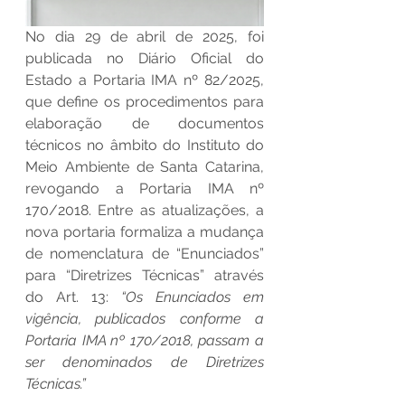
No dia 29 de abril de 2025, foi 
publicada no Diário Oficial do 
Estado a Portaria IMA nº 82/2025, 
que define os procedimentos para 
elaboração de documentos 
técnicos no âmbito do Instituto do 
Meio Ambiente de Santa Catarina, 
revogando a Portaria IMA nº 
170/2018. Entre as atualizações, a 
nova portaria formaliza a mudança 
de nomenclatura de “Enunciados” 
para “Diretrizes Técnicas” através 
do Art. 13: 
“Os Enunciados em 
vigência, publicados conforme a 
Portaria IMA nº 170/2018, passam a 
ser denominados de Diretrizes 
Técnicas.”