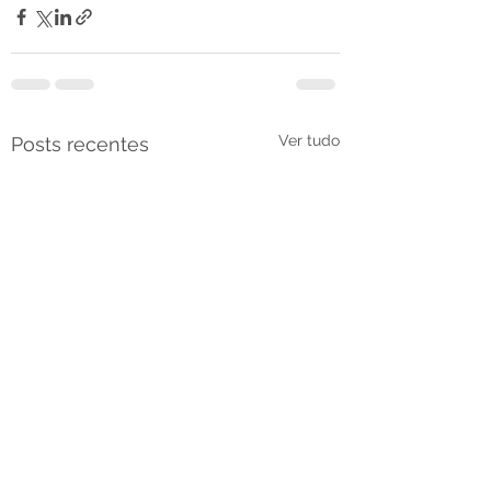
Ver tudo
Posts recentes