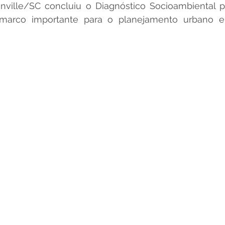
nville/SC concluiu o Diagnóstico Socioambiental po
 marco importante para o planejamento urbano e