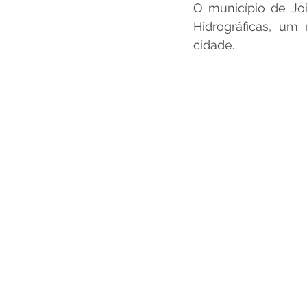
O município de Joi
Hidrográficas, um
cidade.