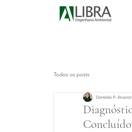
Todos os posts
Danielle P. Álvarez
Diagnóstic
Concluído