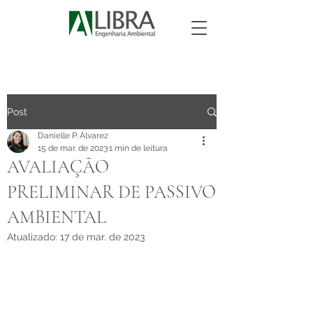
Post
Danielle P. Álvarez
15 de mar. de 2023
1 min de leitura
AVALIAÇÃO
PRELIMINAR DE PASSIVO
AMBIENTAL
Atualizado:
17 de mar. de 2023