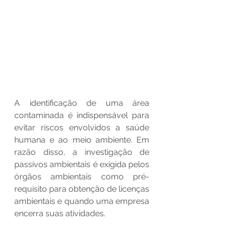
A identificação de uma área 
contaminada é indispensável para 
evitar riscos envolvidos a saúde 
humana e ao meio ambiente. Em 
razão disso, a investigação de 
passivos ambientais é exigida pelos 
órgãos ambientais como pré-
requisito para obtenção de licenças 
ambientais e quando uma empresa 
encerra suas atividades.