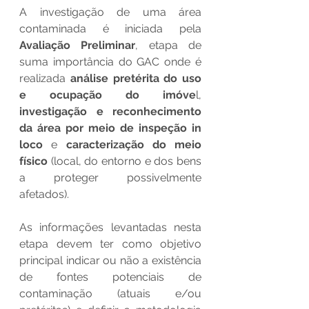
A investigação de uma área 
contaminada é iniciada pela 
Avaliação Preliminar
, etapa de 
suma importância do GAC onde é 
realizada 
análise pretérita do uso 
e ocupação do imóve
l, 
investigação e reconhecimento 
da área por meio de inspeção in 
loco
 e 
caracterização do meio 
físico
 (local, do entorno e dos bens 
a proteger possivelmente 
afetados). 
As informações levantadas nesta 
etapa devem ter como objetivo 
principal indicar ou não a existência 
de fontes potenciais de 
contaminação (atuais e/ou 