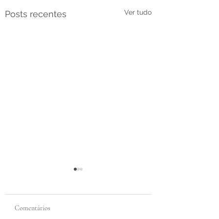
Ver tudo
Posts recentes
Comentários