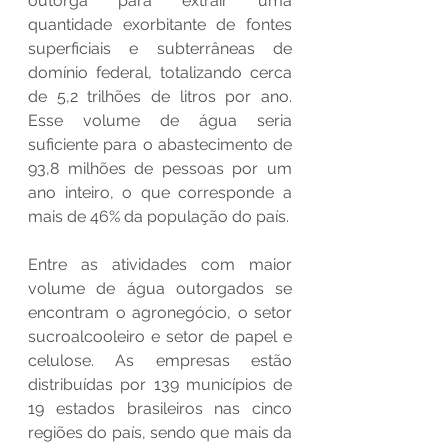
outorga para extrair uma 
quantidade exorbitante de fontes 
superficiais e subterrâneas de 
domínio federal, totalizando cerca 
de 5,2 trilhões de litros por ano. 
Esse volume de água seria 
suficiente para o abastecimento de 
93,8 milhões de pessoas por um 
ano inteiro, o que corresponde a 
mais de 46% da população do país.
Entre as atividades com maior 
volume de água outorgados se 
encontram o agronegócio, o setor 
sucroalcooleiro e setor de papel e 
celulose. As empresas estão 
distribuídas por 139 municípios de 
19 estados brasileiros nas cinco 
regiões do país, sendo que mais da 