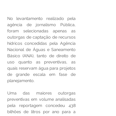
No levantamento realizado pela 
agência de jornalismo Pública, 
foram selecionadas apenas as 
outorgas de captação de recursos 
hídricos concedidas pela Agência 
Nacional de Águas e Saneamento 
Básico (ANA), tanto de direito de 
uso quanto as preventivas, as 
quais reservam água para projetos 
de grande escala em fase de 
planejamento.
Uma das maiores outorgas 
preventivas em volume analisadas 
pela reportagem concedeu 438 
bilhões de litros por ano para a 