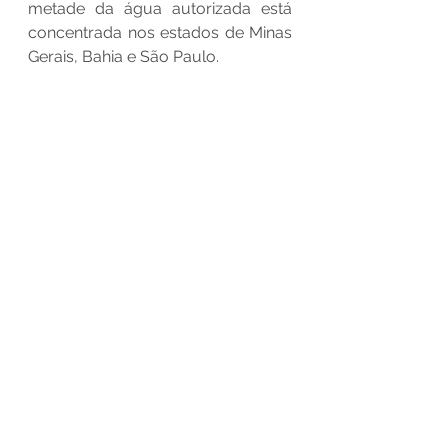
metade da água autorizada está 
concentrada nos estados de Minas 
Gerais, Bahia e São Paulo. 