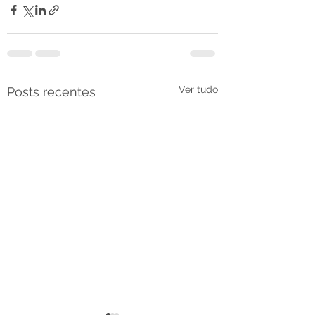
Ver tudo
Posts recentes