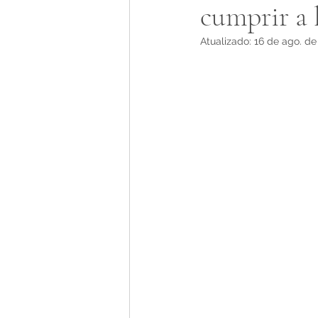
cumprir a 
Atualizado:
16 de ago. de