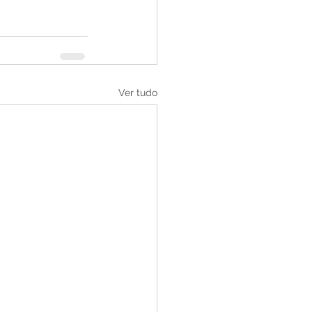
Ver tudo