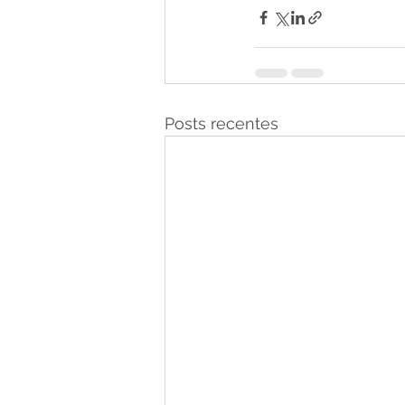
Posts recentes